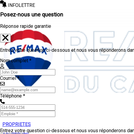
INFOLETTRE
Posez-nous une question
Réponse rapide garantie
Entrez votre question ci-dessous et nous vous réponderons dans
Nom complet *
Courriel *
Téléphone *
PROPRIETES
Entrez votre question ci-dessous et nous vous réponderons dans