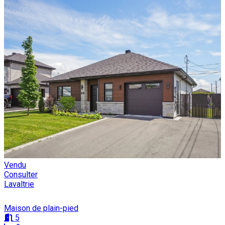
Vendu
Consulter
Lavaltrie
Maison de plain-pied
5