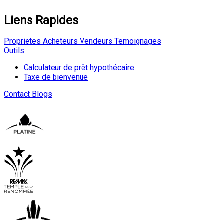
Liens Rapides
Proprietes
Acheteurs
Vendeurs
Temoignages
Outils
Calculateur de prêt hypothécaire
Taxe de bienvenue
Contact
Blogs