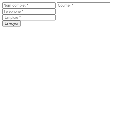
Envoyer