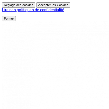
Réglage des cookies
Accepter les Cookies
Lire nos politiques de confidentialité
Fermer