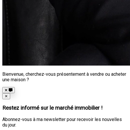
Bienvenue, cherchez-vous présentement à vendre ou acheter
une maison ?
Close
✕
Restez informé sur le marché immobilier !
Abonnez-vous à ma newsletter pour recevoir les nouvelles
du jour.