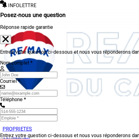
INFOLETTRE
Posez-nous une question
Réponse rapide garantie
Entrez votre question ci-dessous et nous vous réponderons dans
Nom complet *
Courriel *
Téléphone *
PROPRIETES
Entrez votre question ci-dessous et nous vous réponderons dans