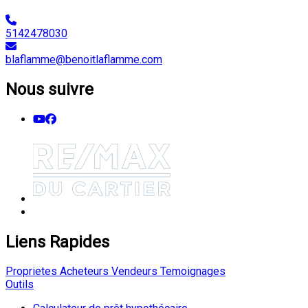
5142478030
blaflamme@benoitlaflamme.com
Nous suivre
Liens Rapides
Proprietes
Acheteurs
Vendeurs
Temoignages
Outils