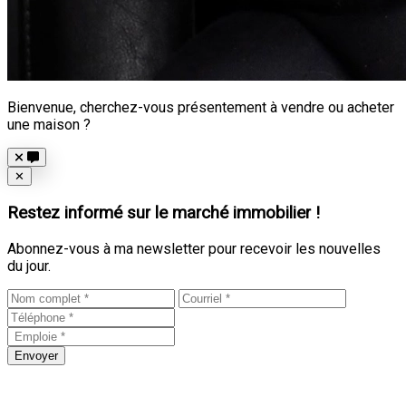
Bienvenue, cherchez-vous présentement à vendre ou acheter
une maison ?
Close
✕
Restez informé sur le marché immobilier !
Abonnez-vous à ma newsletter pour recevoir les nouvelles
du jour.
Envoyer