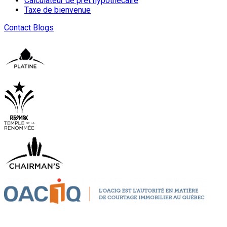
Calculateur de prêt hypothécaire
Taxe de bienvenue
Contact
Blogs