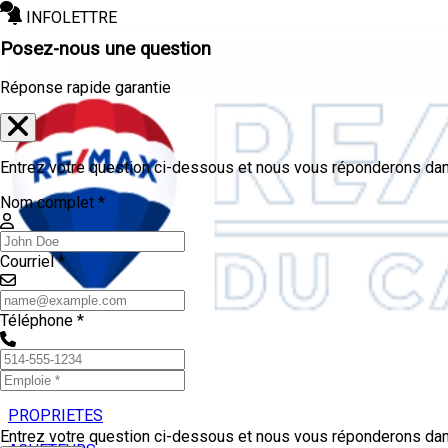
INFOLETTRE
Posez-nous une question
Réponse rapide garantie
Entrez votre question ci-dessous et nous vous réponderons dans
Nom complet *
Courriel *
Téléphone *
PROPRIETES
Entrez votre question ci-dessous et nous vous réponderons dans