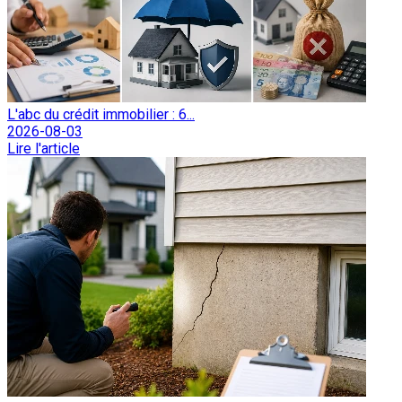
L'abc du crédit immobilier : 6...
2026-08-03
Lire l'article