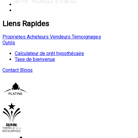
Liens Rapides
Proprietes
Acheteurs
Vendeurs
Temoignages
Outils
Calculateur de prêt hypothécaire
Taxe de bienvenue
Contact
Blogs