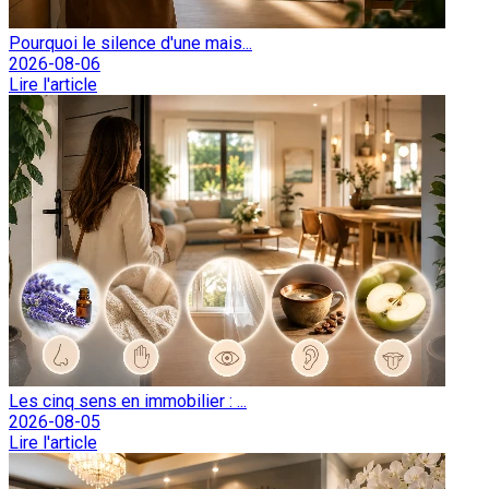
Pourquoi le silence d'une mais...
2026-08-06
Lire l'article
Les cinq sens en immobilier : ...
2026-08-05
Lire l'article