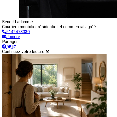
Benoit Laflamme
Courtier immobilier résidentiel et commercial agréé
5142478030
Joindre
Partager
Continuez votre lecture