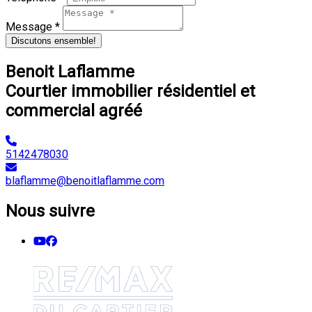
Message *
Discutons ensemble!
Benoit Laflamme
Courtier immobilier résidentiel et
commercial agréé
5142478030
blaflamme@benoitlaflamme.com
Nous suivre