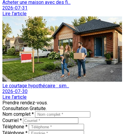
Acheter une maison avec des fi...
2026-07-31
Lire l'article
Le courtage hypothécaire : sim...
2026-07-30
Lire l'article
Prendre rendez-vous.
Consultation Gratuite.
Nom complet *
Courriel *
Téléphone *
Téléphone *