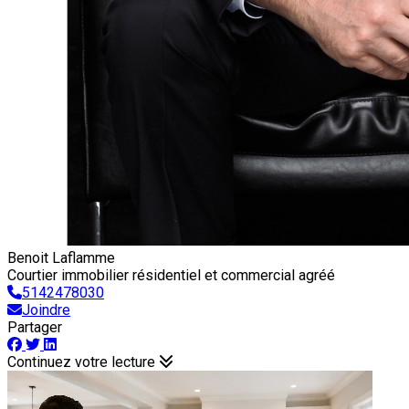
Benoit Laflamme
Courtier immobilier résidentiel et commercial agréé
5142478030
Joindre
Partager
Continuez votre lecture