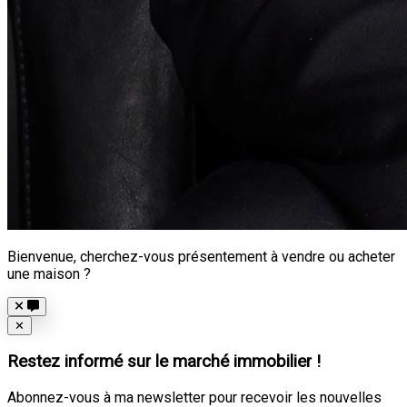
Bienvenue, cherchez-vous présentement à vendre ou acheter
une maison ?
Close
✕
Restez informé sur le marché immobilier !
Abonnez-vous à ma newsletter pour recevoir les nouvelles