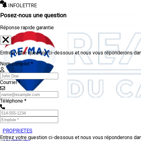
INFOLETTRE
Posez-nous une question
Réponse rapide garantie
Entrez votre question ci-dessous et nous vous réponderons dans
Nom complet *
Courriel *
Téléphone *
PROPRIETES
Entrez votre question ci-dessous et nous vous réponderons dans