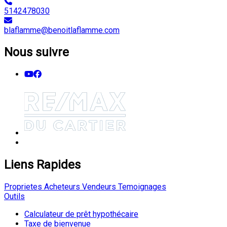
5142478030
blaflamme@benoitlaflamme.com
Nous suivre
Liens Rapides
Proprietes
Acheteurs
Vendeurs
Temoignages
Outils
Calculateur de prêt hypothécaire
Taxe de bienvenue