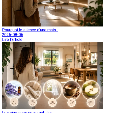
Pourquoi le silence d'une mais...
2026-08-06
Lire l'article
Les cinq sens en immobilier : ...