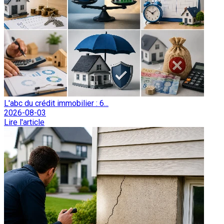
L'abc du crédit immobilier : 6...
2026-08-03
Lire l'article