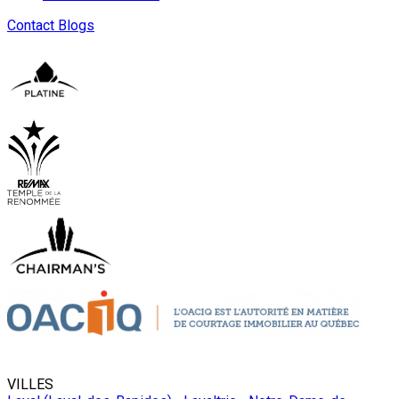
Contact
Blogs
VILLES