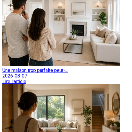
Une maison trop parfaite peut-...
2026-08-07
Lire l'article