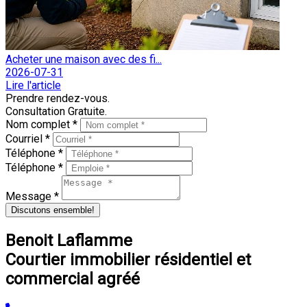
Acheter une maison avec des fi...
2026-07-31
Lire l'article
Prendre rendez-vous.
Consultation Gratuite.
Nom complet *
Courriel *
Téléphone *
Téléphone *
Message *
Discutons ensemble!
Benoit Laflamme
Courtier immobilier résidentiel et
commercial agréé