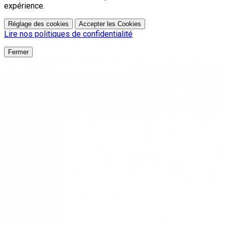
expérience.
Réglage des cookies
Accepter les Cookies
Lire nos politiques de confidentialité
Fermer