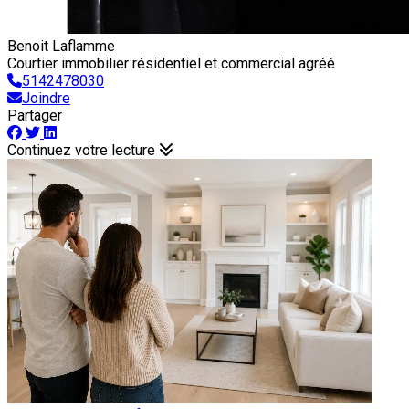
Benoit Laflamme
Courtier immobilier résidentiel et commercial agréé
5142478030
Joindre
Partager
Continuez votre lecture