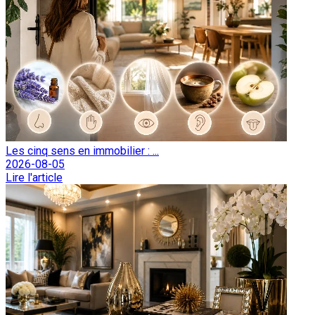
Les cinq sens en immobilier : ...
2026-08-05
Lire l'article