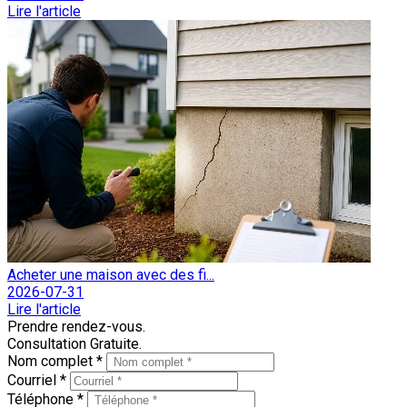
Lire l'article
Acheter une maison avec des fi...
2026-07-31
Lire l'article
Prendre rendez-vous.
Consultation Gratuite.
Nom complet *
Courriel *
Téléphone *