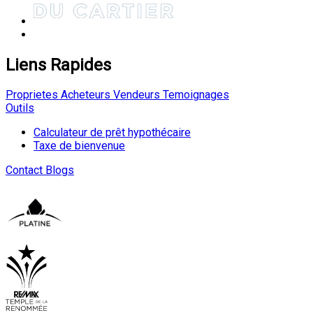
Liens Rapides
Proprietes
Acheteurs
Vendeurs
Temoignages
Outils
Calculateur de prêt hypothécaire
Taxe de bienvenue
Contact
Blogs