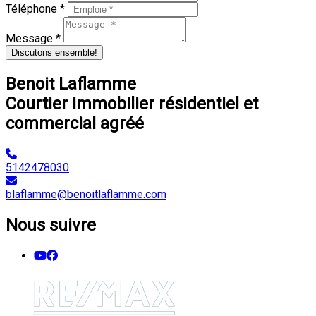
Téléphone *
Message *
Discutons ensemble!
Benoit Laflamme
Courtier immobilier résidentiel et
commercial agréé
5142478030
blaflamme@benoitlaflamme.com
Nous suivre