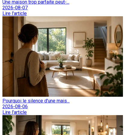
Une maison trop parfaite peut-...
2026-08-07
Lire l'article
Pourquoi le silence d'une mais...
2026-08-06
Lire l'article