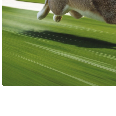
Comment vendre sa propriété
rapidement