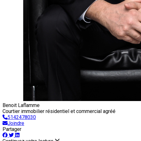
Benoit Laflamme
Courtier immobilier résidentiel et commercial agréé
5142478030
Joindre
Partager