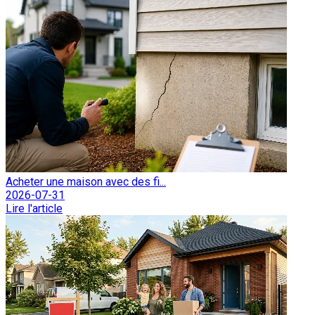
Acheter une maison avec des fi...
2026-07-31
Lire l'article