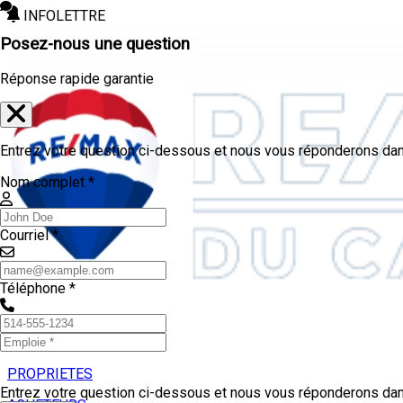
INFOLETTRE
Posez-nous une question
Réponse rapide garantie
Entrez votre question ci-dessous et nous vous réponderons dans
Nom complet *
Courriel *
Téléphone *
PROPRIETES
Entrez votre question ci-dessous et nous vous réponderons dans