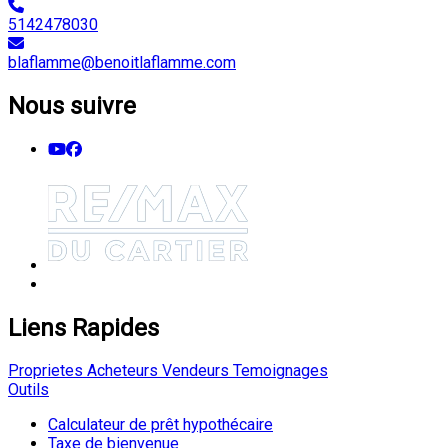
5142478030
blaflamme@benoitlaflamme.com
Nous suivre
Liens Rapides
Proprietes
Acheteurs
Vendeurs
Temoignages
Outils
Calculateur de prêt hypothécaire
Taxe de bienvenue