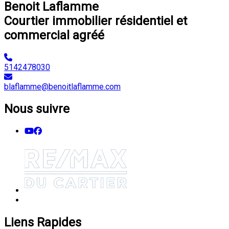
Benoit Laflamme
Courtier immobilier résidentiel et
commercial agréé
5142478030
blaflamme@benoitlaflamme.com
Nous suivre
Liens Rapides