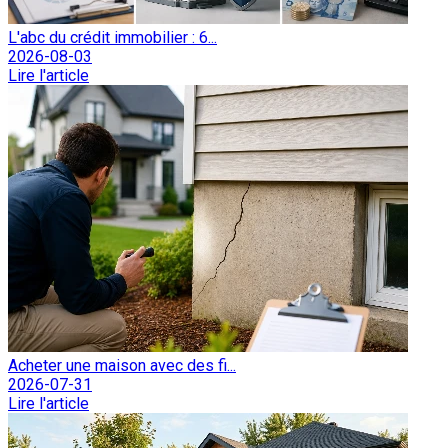
L'abc du crédit immobilier : 6...
2026-08-03
Lire l'article
Acheter une maison avec des fi...
2026-07-31
Lire l'article