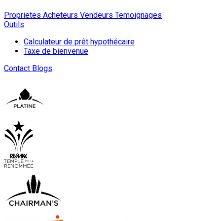
Proprietes
Acheteurs
Vendeurs
Temoignages
Outils
Calculateur de prêt hypothécaire
Taxe de bienvenue
Contact
Blogs