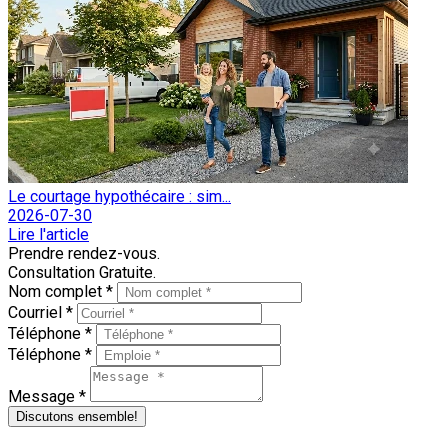
Le courtage hypothécaire : sim...
2026-07-30
Lire l'article
Prendre rendez-vous.
Consultation Gratuite.
Nom complet *
Courriel *
Téléphone *
Téléphone *
Message *
Discutons ensemble!