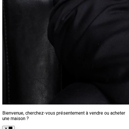
Bienvenue, cherchez-vous présentement à vendre ou acheter
une maison ?