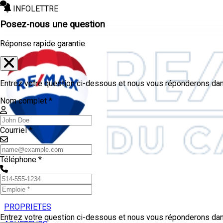
INFOLETTRE
Posez-nous une question
Réponse rapide garantie
Entrez votre question ci-dessous et nous vous réponderons dans
Nom complet *
Courriel *
Téléphone *
PROPRIETES
Entrez votre question ci-dessous et nous vous réponderons dans