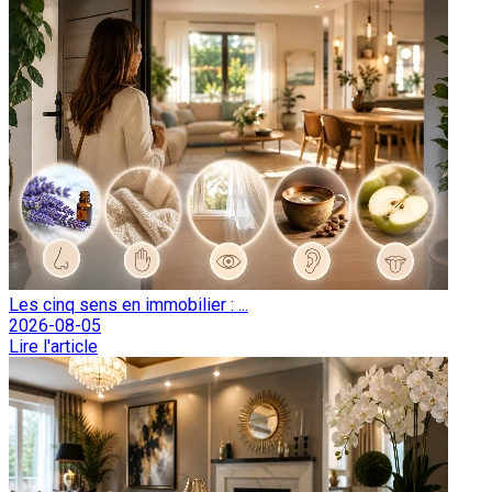
Les cinq sens en immobilier : ...
2026-08-05
Lire l'article