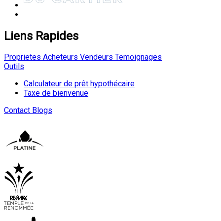
Liens Rapides
Proprietes
Acheteurs
Vendeurs
Temoignages
Outils
Calculateur de prêt hypothécaire
Taxe de bienvenue
Contact
Blogs