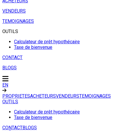
ACHETEURS
VENDEURS
TEMOIGNAGES
OUTILS
Calculateur de prêt hypothécaire
Taxe de bienvenue
CONTACT
BLOGS
EN
PROPRIETES
ACHETEURS
VENDEURS
TEMOIGNAGES
OUTILS
Calculateur de prêt hypothécaire
Taxe de bienvenue
CONTACT
BLOGS