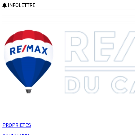
INFOLETTRE
PROPRIETES