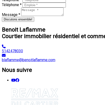
Téléphone *
Message *
Discutons ensemble!
Benoit Laflamme
Courtier immobilier résidentiel et comme
5142478030
blaflamme@benoitlaflamme.com
Nous suivre