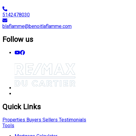
5142478030
blaflamme@benoitlaflamme.com
Follow us
Quick Links
Properties
Buyers
Sellers
Testimonials
Tools