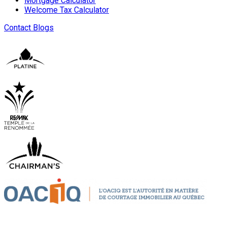
Mortgage Calculator
Welcome Tax Calculator
Contact
Blogs