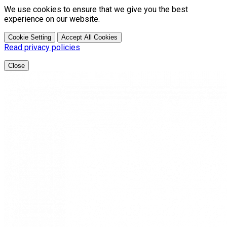
We use cookies to ensure that we give you the best
experience on our website.
Cookie Setting
Accept All Cookies
Read privacy policies
Close